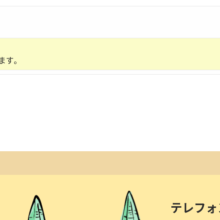
ます。
テレフォ