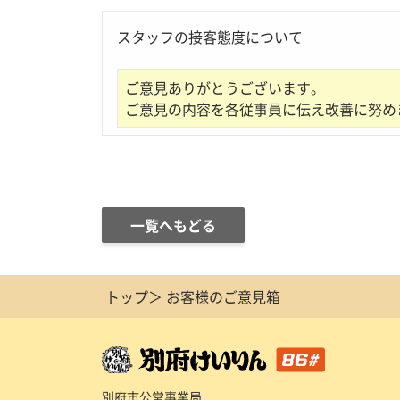
スタッフの接客態度について
ご意見ありがとうございます。
ご意見の内容を各従事員に伝え改善に努め
一覧へもどる
トップ
お客様のご意見箱
別府市公営事業局