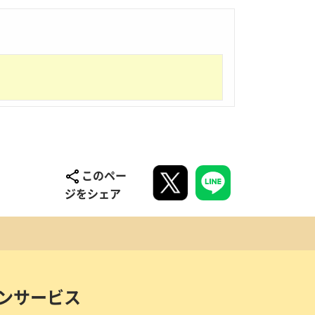
このペー
ジをシェア
ンサービス