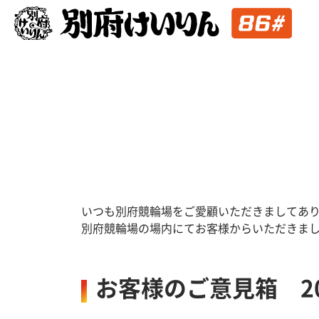
いつも別府競輪場をご愛顧いただきましてあ
別府競輪場の場内にてお客様からいただきま
お客様のご意見箱 20