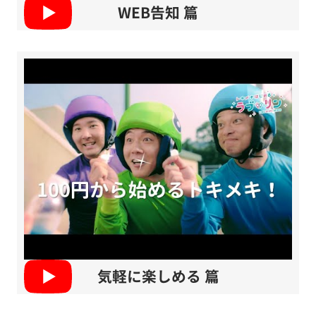
WEB告知 篇
気軽に楽しめる 篇