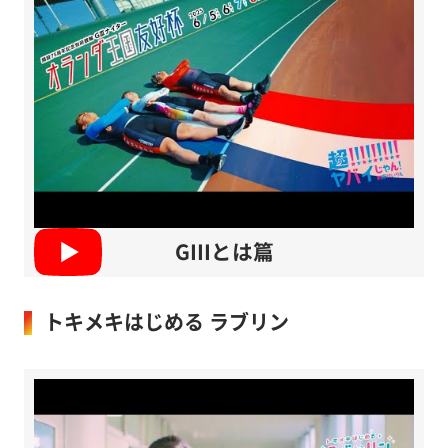
GIIIとは篇
トキメキはじめる ラブリン