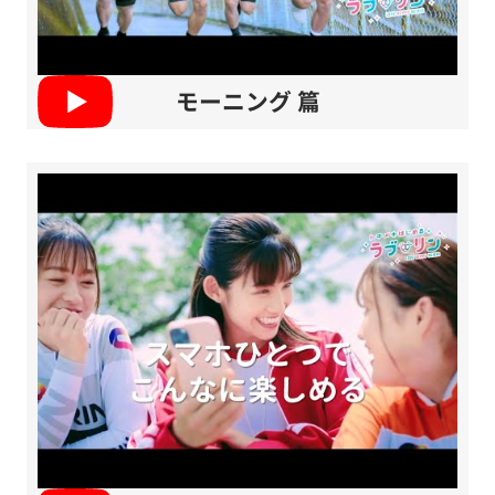
モーニング 篇