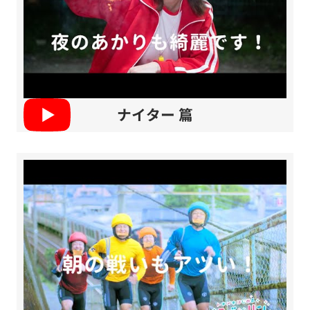
ナイター 篇