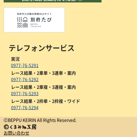
テレフォンサービス
実況
0977-76-5291
レース結果・2車単・3連単・案内
0977-76-5292
レース結果・2車複・3連複・案内
0977-76-5293
レース結果・2枠単・2枠複・ワイド
0977-76-5294
ⒸBEPPU KEIRIN All Rights Reserved.
お問い合わせ