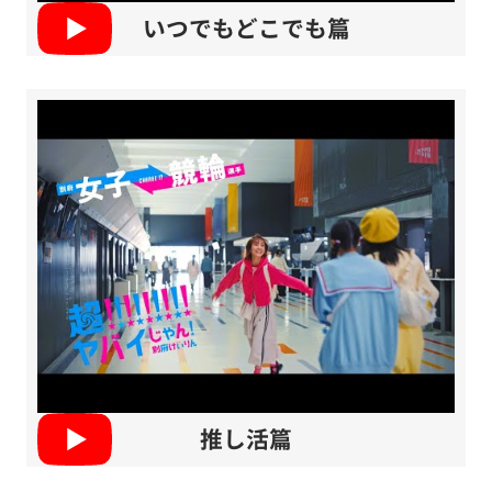
いつでもどこでも篇
推し活篇