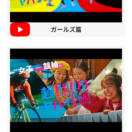
ガールズ篇