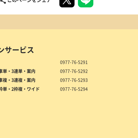
ンサービス
0977-76-5291
車単・3連単・案内
0977-76-5292
車複・3連複・案内
0977-76-5293
枠単・2枠複・ワイド
0977-76-5294