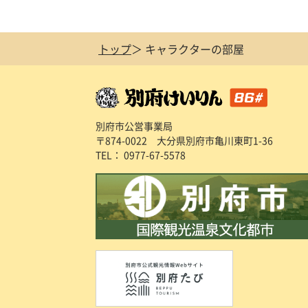
トップ
キャラクターの部屋
別府市公営事業局
〒874-0022 大分県別府市亀川東町1-36
TEL：
0977-67-5578