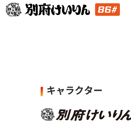
キャラクター