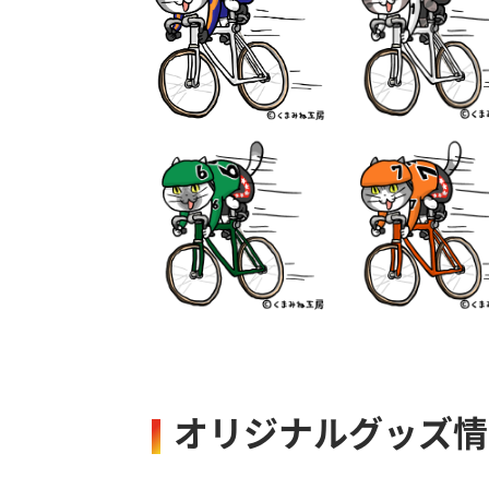
オリジナルグッズ情