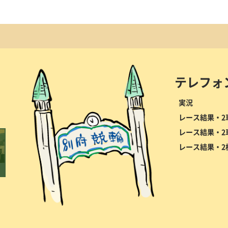
テレフォ
実況
レース結果・2
レース結果・2
レース結果・2