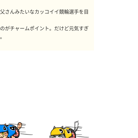
父さんみたいなカッコイイ競輪選手を目
のがチャームポイント。だけど元気すぎ
。