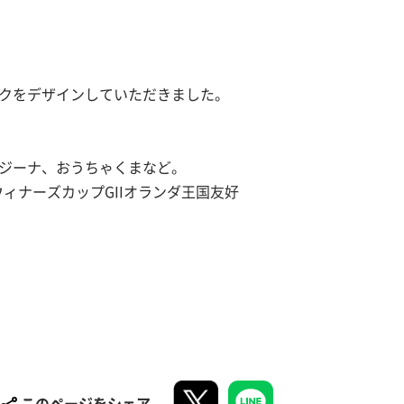
クをデザインしていただきました。
ジーナ、おうちゃくまなど。
ウィナーズカップGIIオランダ王国友好
このページをシェア