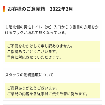
お客様のご意見箱 2022年2月
１階北側の男性トイレ（大）入口から３番目の衣類をか
けるフックが壊れて無くなっている。
ご不便をおかけして申し訳ありません。
ご指摘ありがとうございます。
早急に対応させていただきます。
スタッフの勤務態度について
ご意見ありがとうございます。
ご意見の内容を各従事員に伝え改善に努めます。