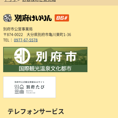
別府市公営事業局
〒874-0022 大分県別府市亀川東町1-36
TEL：
0977-67-5578
テレフォンサービス