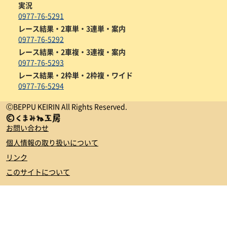
実況
0977-76-5291
レース結果・2車単・3連単・案内
0977-76-5292
レース結果・2車複・3連複・案内
0977-76-5293
レース結果・2枠単・2枠複・ワイド
0977-76-5294
ⒸBEPPU KEIRIN All Rights Reserved.
お問い合わせ
個人情報の取り扱いについて
リンク
このサイトについて