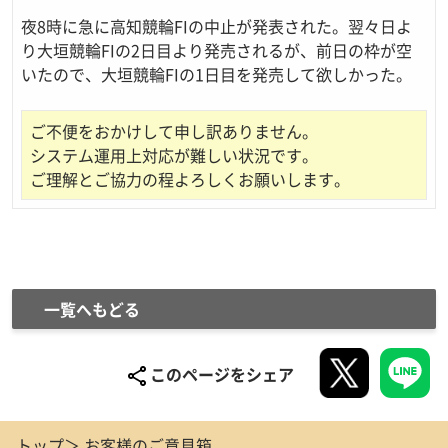
夜8時に急に高知競輪FIの中止が発表された。翌々日よ
り大垣競輪FIの2日目より発売されるが、前日の枠が空
いたので、大垣競輪FIの1日目を発売して欲しかった。
ご不便をおかけして申し訳ありません。
システム運用上対応が難しい状況です。
ご理解とご協力の程よろしくお願いします。
一覧へもどる
このページをシェア
トップ
お客様のご意見箱