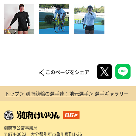
このページをシェア
トップ
別府競輪の選手達：地元選手
選手ギャラリー
別府市公営事業局
〒874-0022 大分県別府市亀川東町1-36