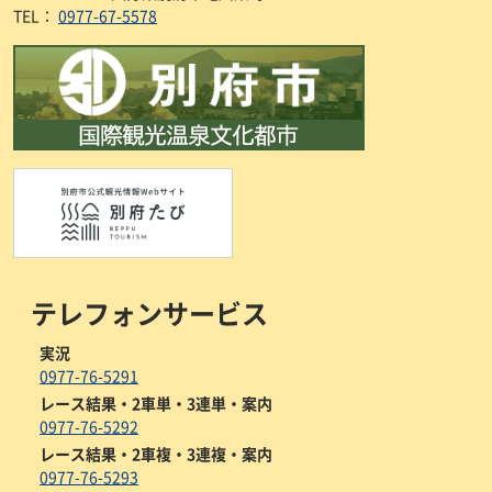
TEL：
0977-67-5578
テレフォンサービス
実況
0977-76-5291
レース結果・2車単・3連単・案内
0977-76-5292
レース結果・2車複・3連複・案内
0977-76-5293