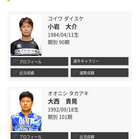
コイワ ダイスケ
小岩 大介
1984/04/11生
期別 90期
選手ギャラリー
プロフィール
近況成績
通算成績
オオニシ タカアキ
大西 貴晃
1992/09/18生
期別 101期
プロフィール
近況成績