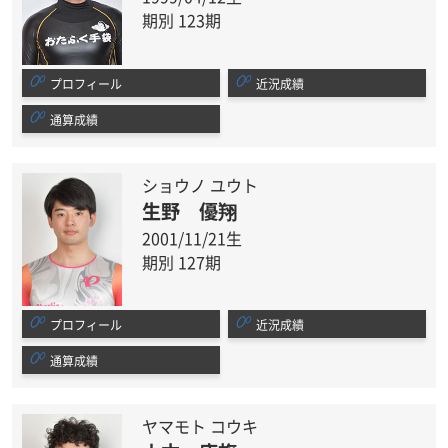
期別 123期
プロフィール
近況成績
通算成績
ショウノ ユウト
生野 優翔
2001/11/21生
期別 127期
プロフィール
近況成績
通算成績
ヤマモト コウキ