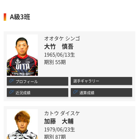
A級3班
オオタケ シンゴ
大竹 慎吾
1965/06/13生
期別 55期
選手ギャラリー
プロフィール
近況成績
通算成績
カトウ ダイスケ
加藤 大輔
1979/06/23生
期別 87期