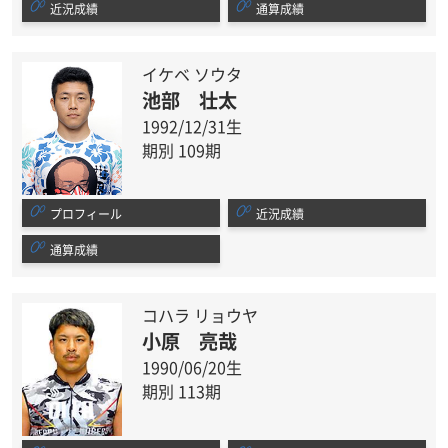
近況成績
通算成績
イケベ ソウタ
池部 壮太
1992/12/31生
期別 109期
プロフィール
近況成績
通算成績
コハラ リョウヤ
小原 亮哉
1990/06/20生
期別 113期