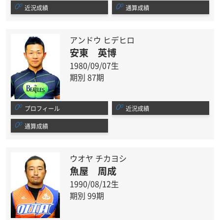
近況成績
通算成績
アンドウ ヒデヒロ
安東 英博
1980/09/07生
期別 87期
プロフィール
近況成績
通算成績
ウオヤ チカヨシ
魚屋 周成
1990/08/12生
期別 99期