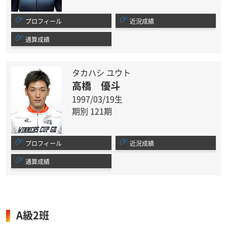
プロフィール
近況成績
通算成績
タカハシ ユウト
高橋 優斗
1997/03/19生
期別 121期
プロフィール
近況成績
通算成績
A級2班