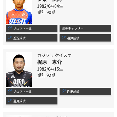
1982/04/04生
期別 90期
選手ギャラリー
プロフィール
近況成績
通算成績
カジワラ ケイスケ
梶原 恵介
1982/04/15生
期別 92期
プロフィール
近況成績
通算成績