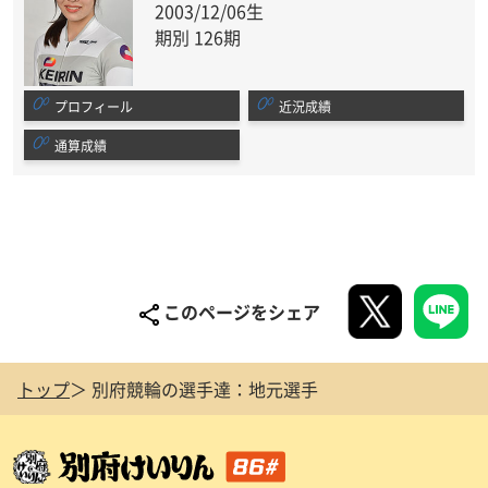
2003/12/06生
期別 126期
プロフィール
近況成績
通算成績
このページをシェア
トップ
別府競輪の選手達：地元選手