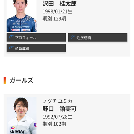
沢田 桂太郎
1998/01/21生
期別 129期
プロフィール
近況成績
通算成績
ガールズ
ノグチ ユミカ
野口 諭実可
1992/07/28生
期別 102期