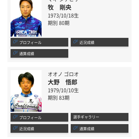
牧 剛央
1973/10/18生
期別 80期
プロフィール
近況成績
通算成績
オオノ ゴロオ
大野 悟郎
1979/10/10生
期別 83期
選手ギャラリー
プロフィール
近況成績
通算成績