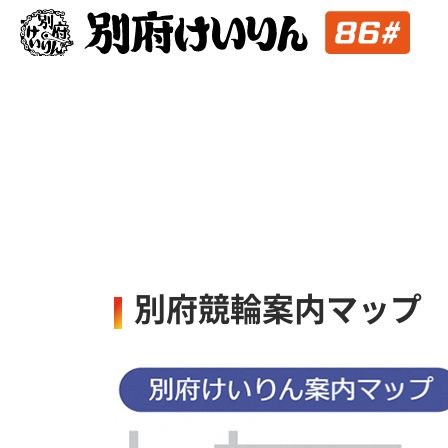
別府競輪案内マップ