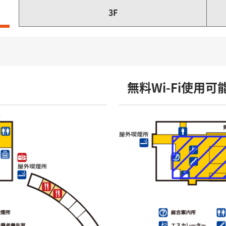
3F
無料Wi-Fi使用